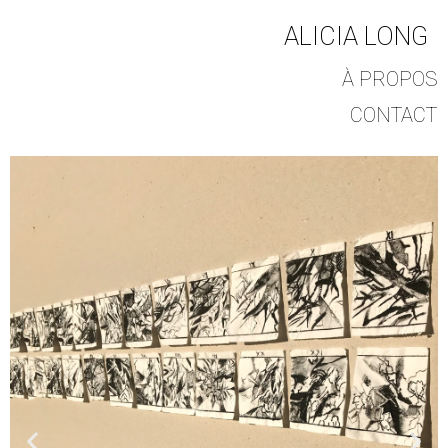
ALICIA LONG
À PROPOS
CONTACT