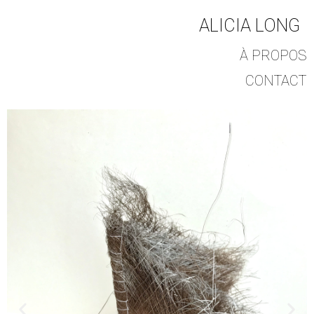
ALICIA LONG
À PROPOS
CONTACT