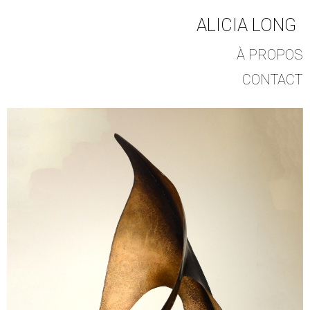
ALICIA LONG
À PROPOS
CONTACT