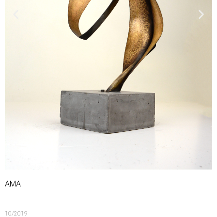
AMA
10/2019